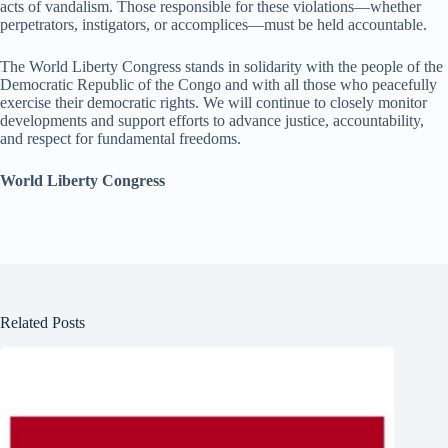
acts of vandalism. Those responsible for these violations—whether
perpetrators, instigators, or accomplices—must be held accountable.
The World Liberty Congress stands in solidarity with the people of the
Democratic Republic of the Congo and with all those who peacefully
exercise their democratic rights. We will continue to closely monitor
developments and support efforts to advance justice, accountability,
and respect for fundamental freedoms.
World Liberty Congress
Related Posts