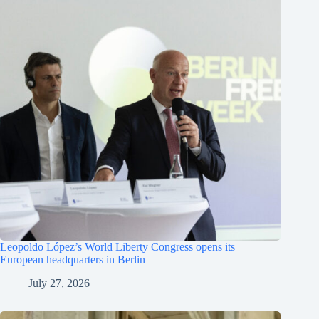
Leopoldo López’s World Liberty Congress opens its
European headquarters in Berlin
July 27, 2026