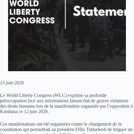
13 juin 2026
Le World Liberty Congress (WLC) exprime sa profonde
préoccupation face aux informations faisant état de graves violations
des droits humains lors de la manifestation organisée par l’opposition à
Kinshasa ce 12 juin 2026.
Ces manifestations ont été organisées contre le changement de la
constitution qui permettrait au président Félix Tshisekedi de briguer un